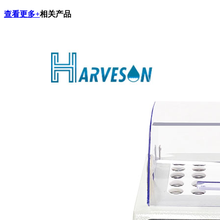
查看更多+
相关产品