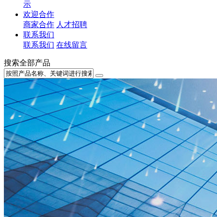
示
欢迎合作
商家合作
人才招聘
联系我们
联系我们
在线留言
搜索全部产品