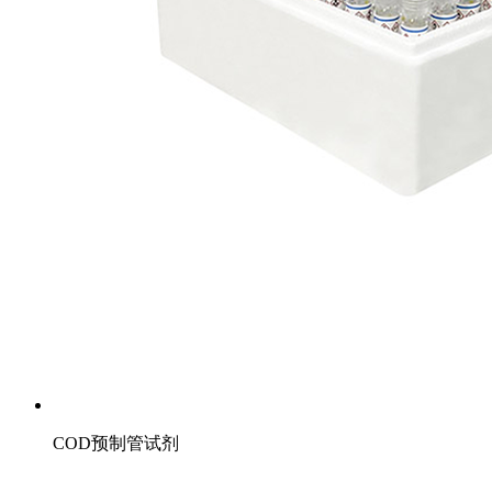
COD预制管试剂