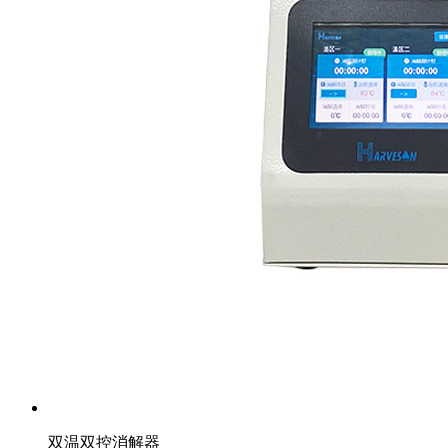
双温双控消解器