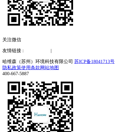
关注微信
友情链接 :
水质检测仪
|
化工仪器网
哈维森（苏州）环境科技有限公司
苏ICP备18041713号
隐私政策
使用条款
网站地图
400-667-5887