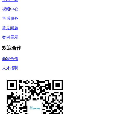
视频中心
售后服务
常见问题
案例展示
欢迎合作
商家合作
人才招聘