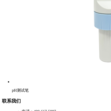
pH测试笔
联系我们