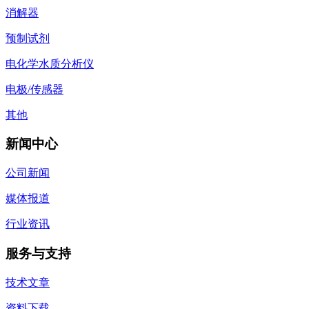
消解器
预制试剂
电化学水质分析仪
电极/传感器
其他
新闻中心
公司新闻
媒体报道
行业资讯
服务与支持
技术文章
资料下载