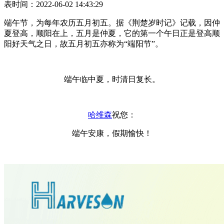
表时间：2022-06-02 14:43:29
端午节，为每年农历五月初五。据《荆楚岁时记》记载，因仲
夏登高，顺阳在上，五月是仲夏，它的第一个午日正是登高顺
阳好天气之日，故五月初五亦称为“端阳节”。
端午临中夏，时清日复长。
哈维森
祝您：
端午安康，假期愉快！