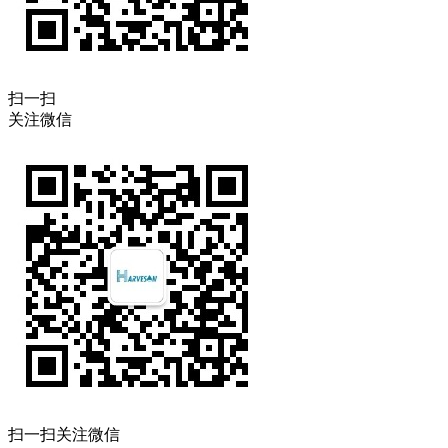
扫一扫
关注微信
扫一扫关注微信