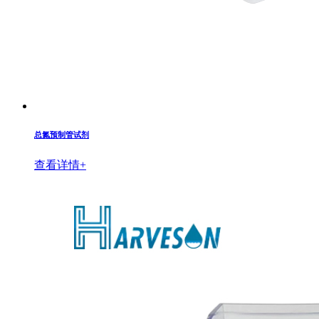
总氮预制管试剂
查看详情+