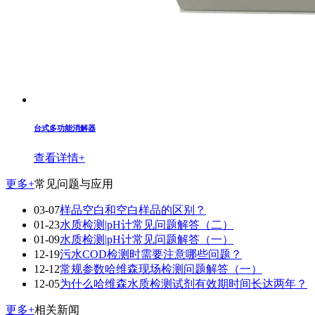
台式多功能消解器
查看详情+
更多+
常见问题与应用
03-07
样品空白和空白样品的区别？
01-23
水质检测|pH计常见问题解答（二）
01-09
水质检测|pH计常见问题解答（一）
12-19
污水COD检测时需要注意哪些问题？
12-12
常规参数哈维森现场检测问题解答（一）
12-05
为什么哈维森水质检测试剂有效期时间长达两年？
更多+
相关新闻