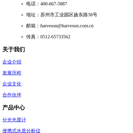
电话：400-667-5887
地址：苏州市工业园区扬东路58号
邮箱：harveson@harveson.com.cn
传真：0512-65733562
关于我们
企业介绍
发展历程
企业文化
合作伙伴
产品中心
分光光度计
便携式水质分析仪