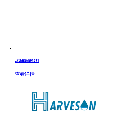
总磷预制管试剂
查看详情+