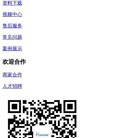
资料下载
视频中心
售后服务
常见问题
案例展示
欢迎合作
商家合作
人才招聘