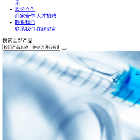
示
欢迎合作
商家合作
人才招聘
联系我们
联系我们
在线留言
搜索全部产品