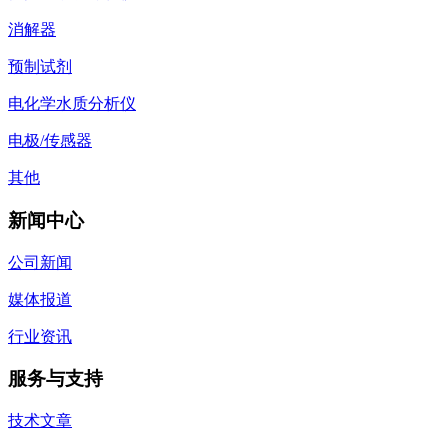
消解器
预制试剂
电化学水质分析仪
电极/传感器
其他
新闻中心
公司新闻
媒体报道
行业资讯
服务与支持
技术文章