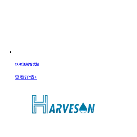
COD预制管试剂
查看详情+