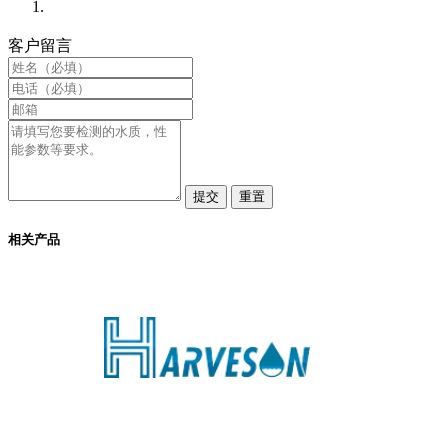
客户留言
相关产品