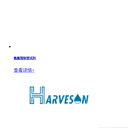
氨氮预制管试剂
查看详情+