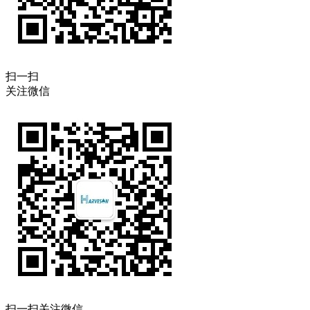
扫一扫
关注微信
扫一扫关注微信