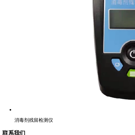
消毒剂残留检测仪
联系我们