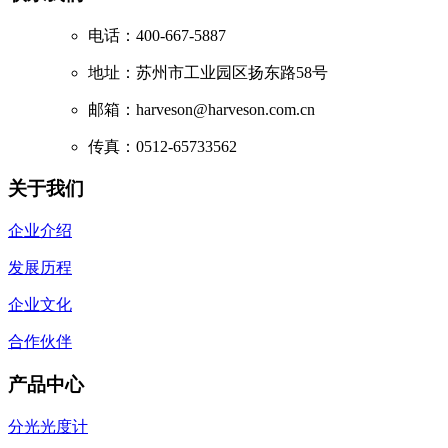
电话：400-667-5887
地址：苏州市工业园区扬东路58号
邮箱：harveson@harveson.com.cn
传真：0512-65733562
关于我们
企业介绍
发展历程
企业文化
合作伙伴
产品中心
分光光度计