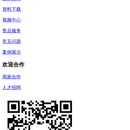
资料下载
视频中心
售后服务
常见问题
案例展示
欢迎合作
商家合作
人才招聘