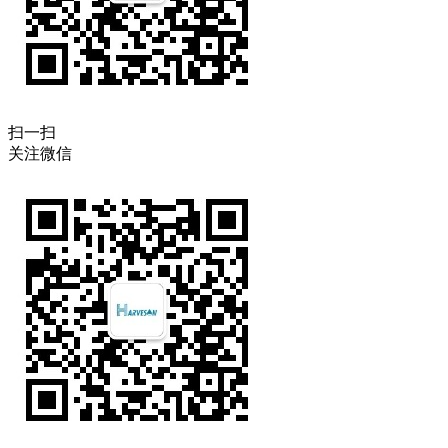
扫一扫
关注微信