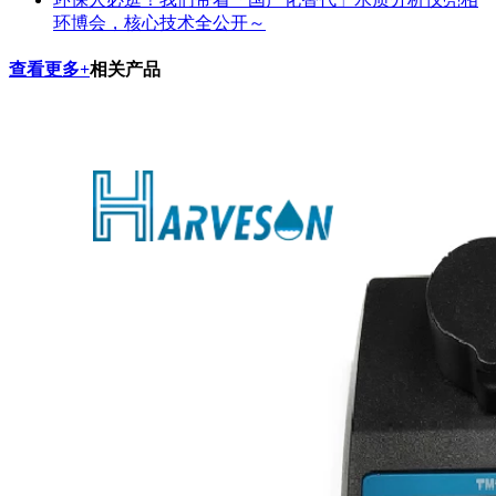
环博会，核心技术全公开～
查看更多+
相关产品