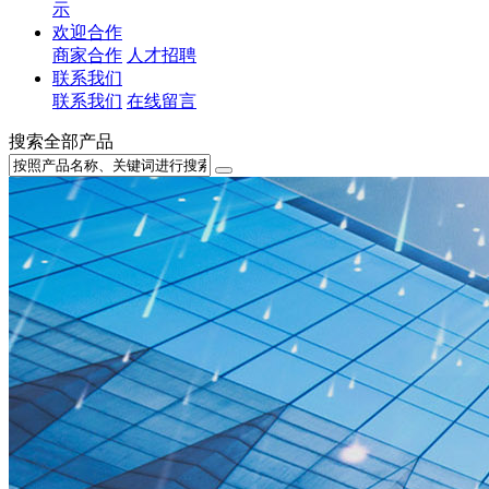
示
欢迎合作
商家合作
人才招聘
联系我们
联系我们
在线留言
搜索全部产品