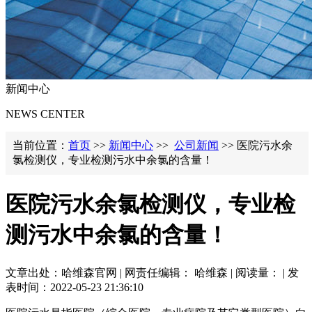
新闻中心
NEWS CENTER
当前位置：
首页
>>
新闻中心
>>
公司新闻
>> 医院污水余
氯检测仪，专业检测污水中余氯的含量！
医院污水余氯检测仪，专业检
测污水中余氯的含量！
文章出处：哈维森官网 | 网责任编辑： 哈维森 | 阅读量：
| 发
表时间：2022-05-23 21:36:10