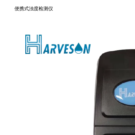
便携式浊度检测仪