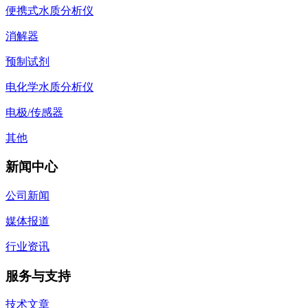
便携式水质分析仪
消解器
预制试剂
电化学水质分析仪
电极/传感器
其他
新闻中心
公司新闻
媒体报道
行业资讯
服务与支持
技术文章