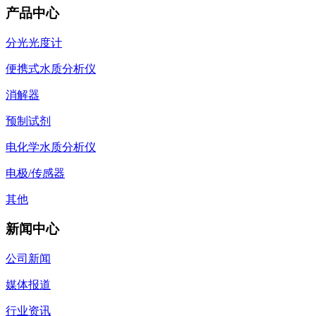
产品中心
分光光度计
便携式水质分析仪
消解器
预制试剂
电化学水质分析仪
电极/传感器
其他
新闻中心
公司新闻
媒体报道
行业资讯