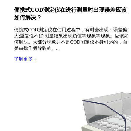
便携式COD测定仪在进行测量时出现误差应该
如何解决？
便携式COD测定仪在使用过程中，有时会出现：误差偏
大;重复性不好;测量结果出现负值等现象等现象。应该如
何解决。大部分现象并不是COD测定仪本身引起的，而
是由操作者导致的。...
了解更多 +