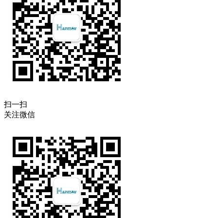
扫一扫
关注微信