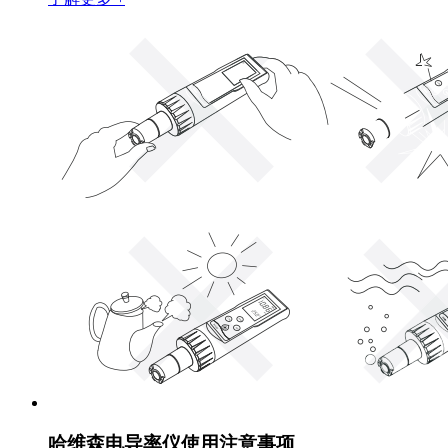
哈维森电导率仪使用注意事项