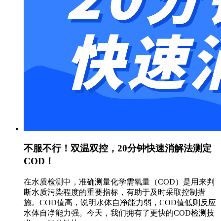
不服不行！双温双控，20分钟快速消解法测定
COD！
在水质检测中，准确测量化学需氧量（COD）是用来判
断水质污染程度的重要指标，有助于及时采取控制措
施。COD值高，说明水体自净能力弱，COD值低则反应
水体自净能力强。今天，我们拥有了更快的COD检测技