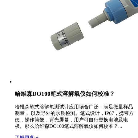
哈维森DO100笔式溶解氧仪如何校准？
哈维森笔式溶解氧测试计应用场合广泛：满足微量样品
测量， 以及野外的水质检测。笔式设计，IP67，携带方
便，操作简便，背光屏幕，用户可自行更换电池及电
极。那么哈维森DO100笔式溶解氧仪如何校准？...
了解更多 +