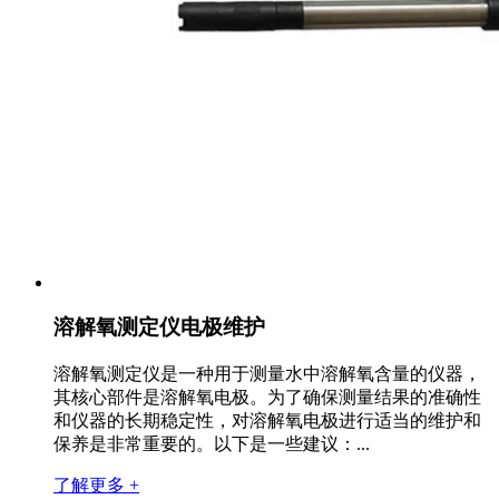
溶解氧测定仪电极维护
溶解氧测定仪是一种用于测量水中溶解氧含量的仪器，
其核心部件是溶解氧电极。为了确保测量结果的准确性
和仪器的长期稳定性，对溶解氧电极进行适当的维护和
保养是非常重要的。以下是一些建议：...
了解更多 +