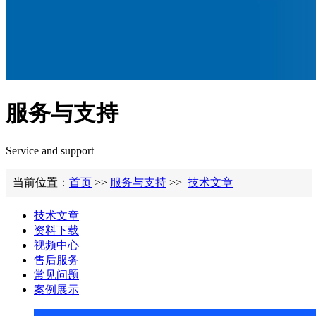
服务与支持
Service and support
当前位置：
首页
>>
服务与支持
>>
技术文章
技术文章
资料下载
视频中心
售后服务
常见问题
案例展示