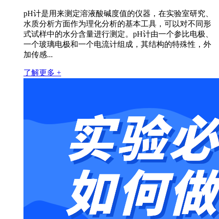
pH计是用来测定溶液酸碱度值的仪器，在实验室研究、
水质分析方面作为理化分析的基本工具，可以对不同形
式试样中的水分含量进行测定。pH计由一个参比电极、‌
一个玻璃电极和一个电流计组成，其结构的特殊性，外
加传感...
了解更多 +