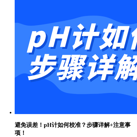
避免误差！pH计如何校准？步骤详解+注意事
项！