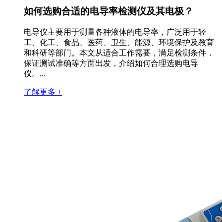
如何选购合适的电导率检测仪及其电极？
电导仪主要用于测量各种液体的电导率，广泛用于轻
工、化工、食品、医药、卫生、能源、环境保护及教育
和科研等部门。本文从适合工作需要，满足检测条件，
保证测试准确等方面出发，介绍如何合理选购电导
仪。...
了解更多 +