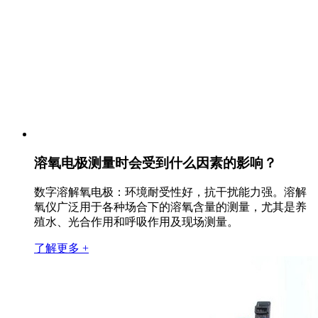
溶氧电极测量时会受到什么因素的影响？
数字溶解氧电极：环境耐受性好，抗干扰能力强。溶解
氧仪广泛用于各种场合下的溶氧含量的测量，尤其是养
殖水、光合作用和呼吸作用及现场测量。
了解更多 +