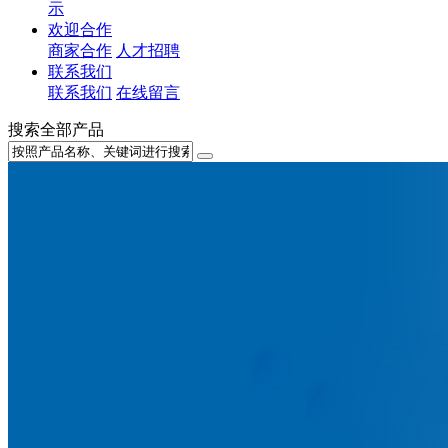
示
欢迎合作
商家合作
人才招聘
联系我们
联系我们
在线留言
搜索全部产品