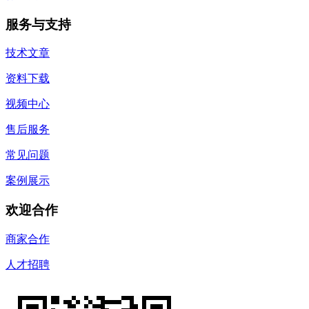
服务与支持
技术文章
资料下载
视频中心
售后服务
常见问题
案例展示
欢迎合作
商家合作
人才招聘