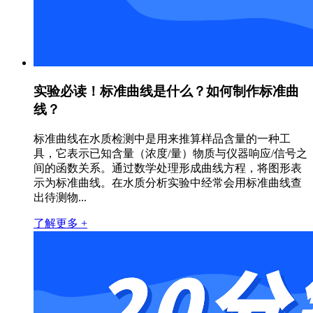
实验必读！标准曲线是什么？如何制作标准曲
线？
标准曲线在水质检测中是用来推算样品含量的一种工
具，它表示已知含量（浓度/量）物质与仪器响应/信号之
间的函数关系。通过数学处理形成曲线方程，将图形表
示为标准曲线。在水质分析实验中经常会用标准曲线查
出待测物...
了解更多 +