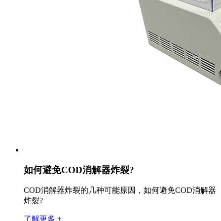
如何避免COD消解器炸裂?
COD消解器炸裂的几种可能原因，如何避免COD消解器
炸裂?
了解更多 +