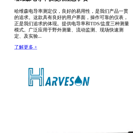
哈维森电导率测定仪，良好的易用性，是我们产品一贯
的追求。这款具有良好的用户界面，操作可靠的仪表，
正是我们追求的体现。提供电导率和TDS/盐度三种测量
模式。广泛应用于野外测量、流动监测、现场快速测
定、及实验...
了解更多 +