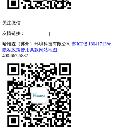
关注微信
友情链接 :
水质检测仪
|
化工仪器网
哈维森（苏州）环境科技有限公司
苏ICP备18041713号
隐私政策
使用条款
网站地图
400-667-5887