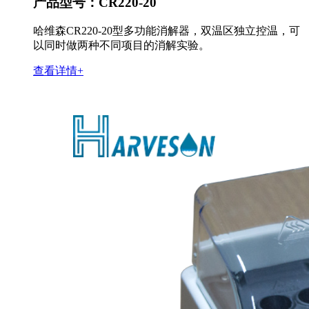
产品型号：CR220-20
哈维森CR220-20型多功能消解器，双温区独立控温，可
以同时做两种不同项目的消解实验。
查看详情+