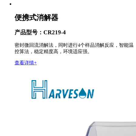
便携式消解器
产品型号：CR219-4
密封微回流消解法，同时进行4个样品消解反应，智能温
控算法，稳定精度高，环境适应强。
查看详情+