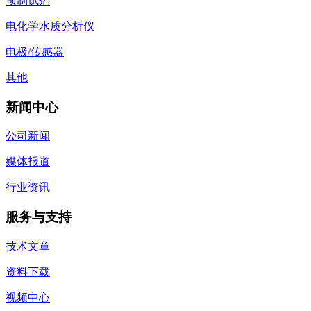
预制试剂
电化学水质分析仪
电极/传感器
其他
新闻中心
公司新闻
媒体报道
行业资讯
服务与支持
技术文章
资料下载
视频中心