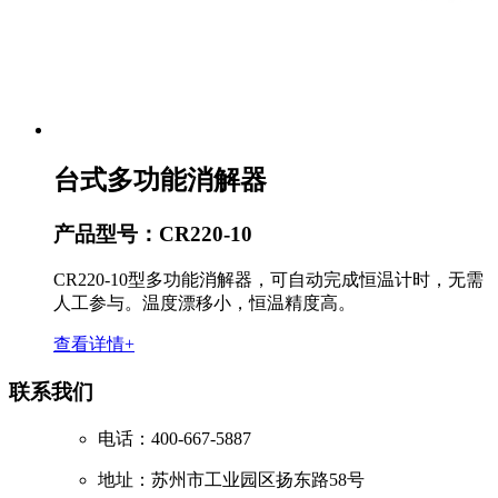
台式多功能消解器
产品型号：CR220-10
CR220-10型多功能消解器，可自动完成恒温计时，无需
人工参与。温度漂移小，恒温精度高。
查看详情+
联系我们
电话：400-667-5887
地址：苏州市工业园区扬东路58号