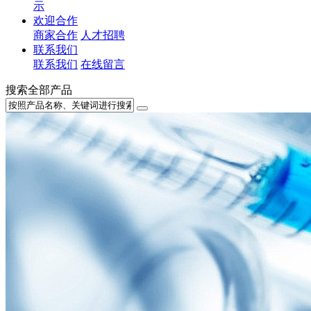
示
欢迎合作
商家合作
人才招聘
联系我们
联系我们
在线留言
搜索全部产品