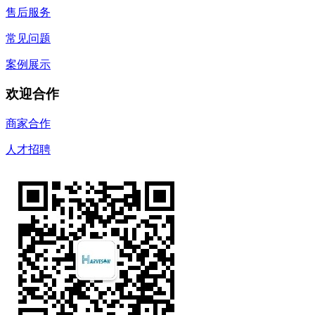
售后服务
常见问题
案例展示
欢迎合作
商家合作
人才招聘