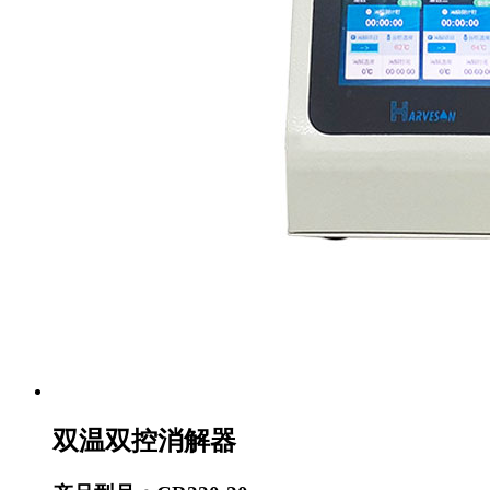
双温双控消解器