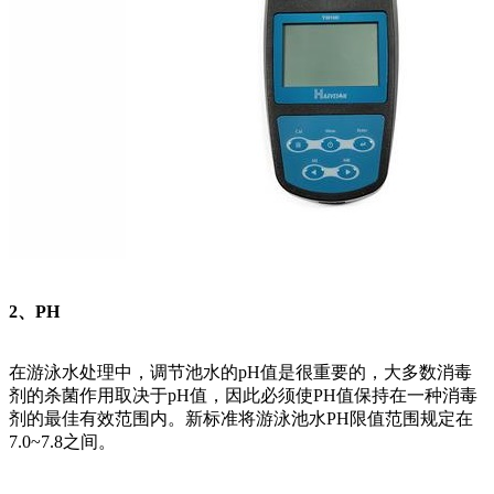
2、PH
在游泳水处理中，调节池水的pH值是很重要的，大多数消毒
剂的杀菌作用取决于pH值，因此必须使PH值保持在一种消毒
剂的最佳有效范围内。新标准将游泳池水PH限值范围规定在
7.0~7.8之间。