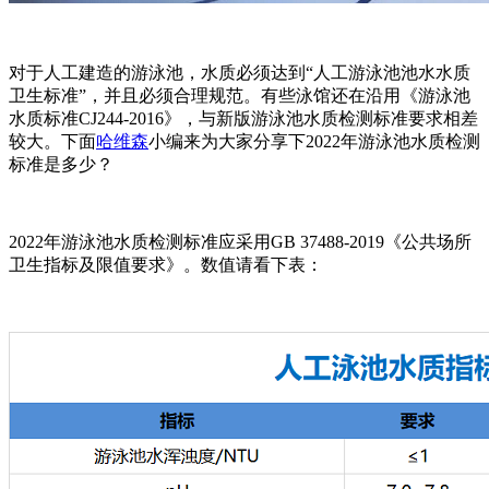
对于人工建造的游泳池，水质必须达到“人工游泳池池水水质
卫生标准”，并且必须合理规范。有些泳馆还在沿用《游泳池
水质标准CJ244-2016》，与新版游泳池水质检测标准要求相差
较大。下面
哈维森
小编来为大家分享下2022年游泳池水质检测
标准是多少？
2022年游泳池水质检测标准应采用GB 37488-2019《公共场所
卫生指标及限值要求》。数值请看下表：