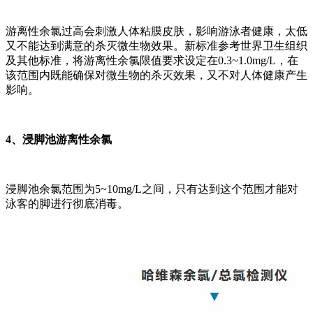
游离性余氯过高会刺激人体粘膜皮肤，影响游泳者健康，太低
又不能达到满意的杀灭微生物效果。新标准参考世界卫生组织
及其他标准，将游离性余氯限值要求设定在0.3~1.0mg/L，在
该范围内既能确保对微生物的杀灭效果，又不对人体健康产生
影响。
4、浸脚池游离性余氯
浸脚池余氯范围为5~10mg/L之间，只有达到这个范围才能对
泳客的脚进行彻底消毒。