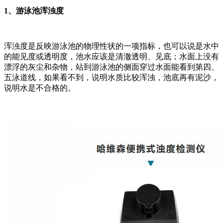
1、游泳池浑浊度
浑浊度是反映游泳池的物理性状的一项指标，也可以说是水中
的能见度或透明度，池水应该是清澈透明、见底；水面上没有
漂浮的灰尘和杂物，站到游泳池的侧面穿过水面能看到第四、
五泳道线，如果看不到，说明水质比较浑浊，池底再有泥沙，
说明水是不合格的。