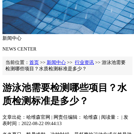
新闻中心
NEWS CENTER
当前位置：
首页
>>
新闻中心
>>
行业资讯
>> 游泳池需要
检测哪些项目？水质检测标准是多少？
游泳池需要检测哪些项目？水
质检测标准是多少？
文章出处：哈维森官网 | 网责任编辑： 哈维森 | 阅读量：
| 发
表时间：2022-08-22 09:44:13