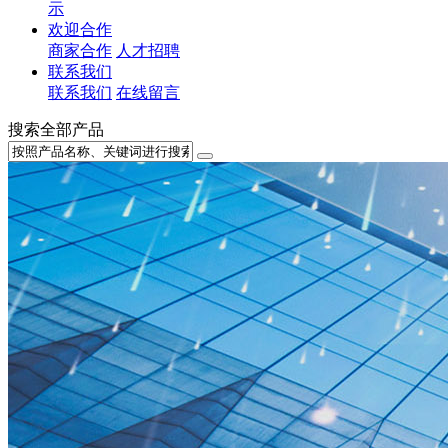
示
欢迎合作
商家合作
人才招聘
联系我们
联系我们
在线留言
搜索全部产品