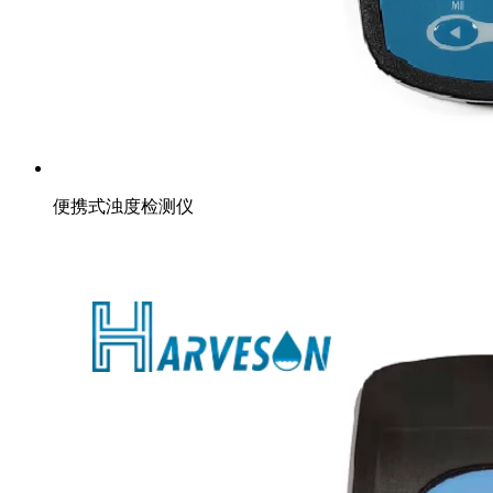
便携式浊度检测仪