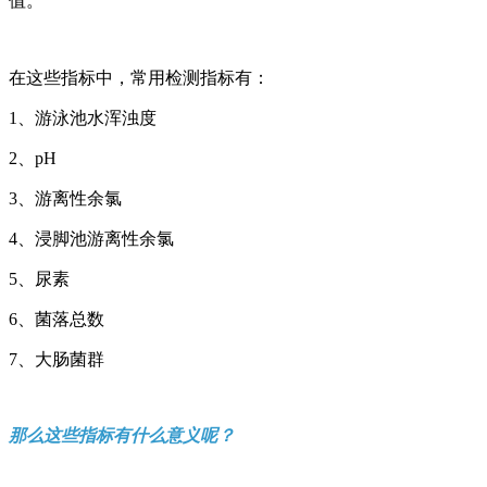
值。
在这些指标中，常用检测指标有：
1、游泳池水浑浊度
2、pH
3、游离性余氯
4、浸脚池游离性余氯
5、尿素
6、菌落总数
7、大肠菌群
那么这些指标有什么意义呢？