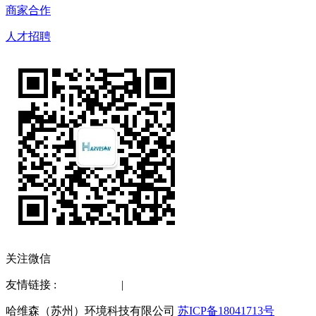
商家合作
人才招聘
关注微信
友情链接 :
水质检测仪
|
化工仪器网
哈维森（苏州）环境科技有限公司
苏ICP备18041713号