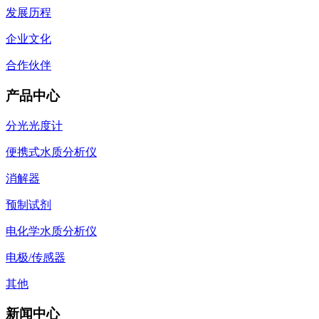
发展历程
企业文化
合作伙伴
产品中心
分光光度计
便携式水质分析仪
消解器
预制试剂
电化学水质分析仪
电极/传感器
其他
新闻中心