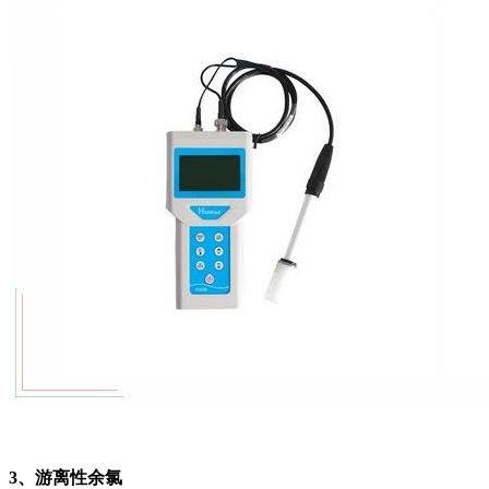
3、游离性余氯