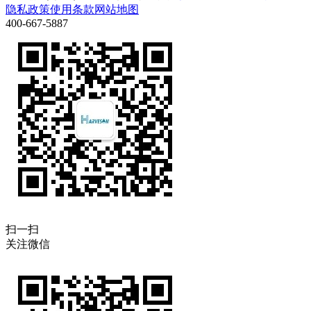
隐私政策
使用条款
网站地图
400-667-5887
扫一扫
关注微信