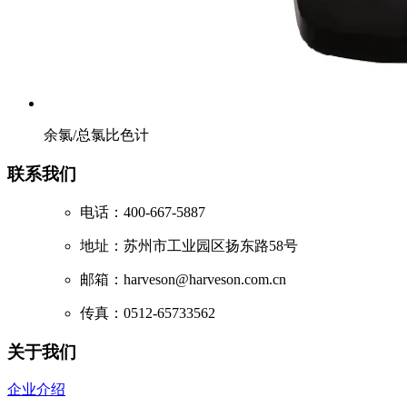
余氯/总氯比色计
联系我们
电话：400-667-5887
地址：苏州市工业园区扬东路58号
邮箱：harveson@harveson.com.cn
传真：0512-65733562
关于我们
企业介绍