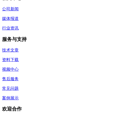
公司新闻
媒体报道
行业资讯
服务与支持
技术文章
资料下载
视频中心
售后服务
常见问题
案例展示
欢迎合作