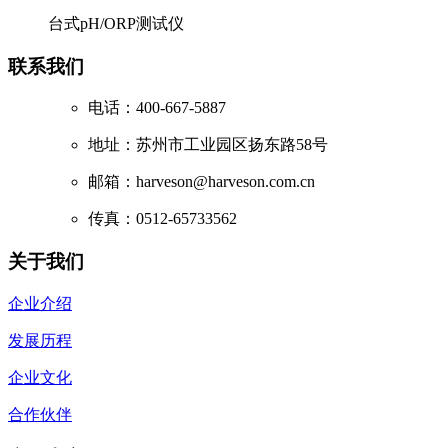
台式pH/ORP测试仪
联系我们
电话：400-667-5887
地址：苏州市工业园区扬东路58号
邮箱：harveson@harveson.com.cn
传真：0512-65733562
关于我们
企业介绍
发展历程
企业文化
合作伙伴