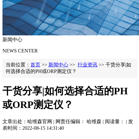
新闻中心
NEWS CENTER
当前位置：
首页
>>
新闻中心
>>
行业资讯
>> 干货分享|如
何选择合适的PH或ORP测定仪？
干货分享|如何选择合适的PH
或ORP测定仪？
文章出处：哈维森官网 | 网责任编辑： 哈维森 | 阅读量：
| 发
表时间：2022-08-15 14:31:40