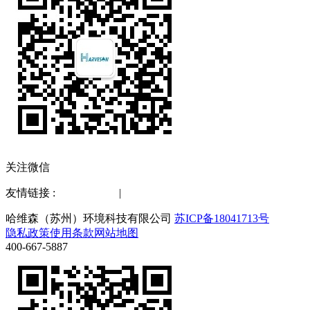
关注微信
友情链接 :
水质检测仪
|
化工仪器网
哈维森（苏州）环境科技有限公司
苏ICP备18041713号
隐私政策
使用条款
网站地图
400-667-5887