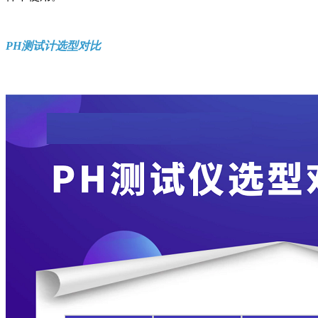
PH测试计选型对比