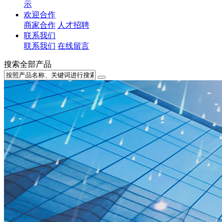
示
欢迎合作
商家合作
人才招聘
联系我们
联系我们
在线留言
搜索全部产品