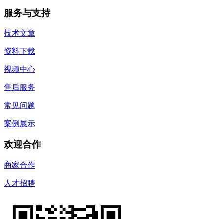
服务与支持
技术文章
资料下载
视频中心
售后服务
常见问题
案例展示
欢迎合作
商家合作
人才招聘