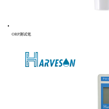
ORP测试笔