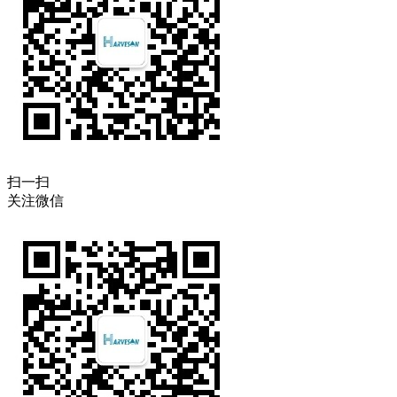
扫一扫
关注微信