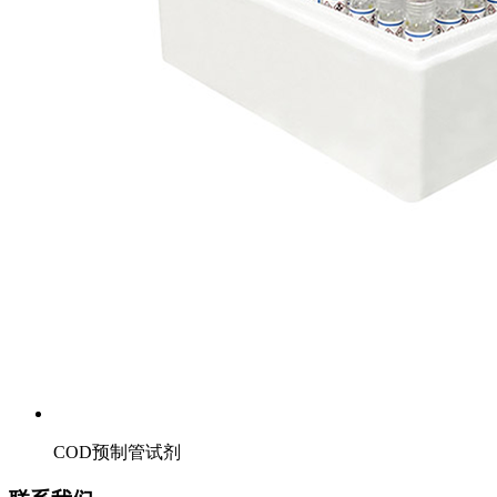
COD预制管试剂