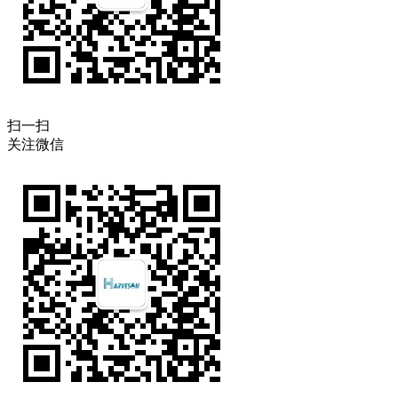
扫一扫
关注微信