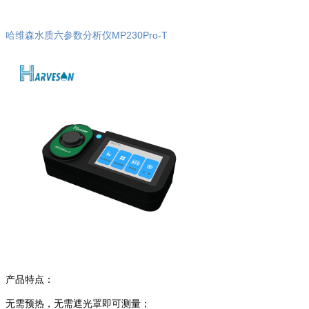
哈维森水质六参数分析仪MP230Pro-T
产品特点：
无需预热，无需遮光罩即可测量；