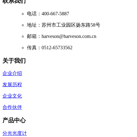
联系我们
电话：400-667-5887
地址：苏州市工业园区扬东路58号
邮箱：harveson@harveson.com.cn
传真：0512-65733562
关于我们
企业介绍
发展历程
企业文化
合作伙伴
产品中心
分光光度计