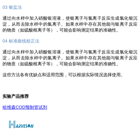
03 银盐法
通过向水样中加入硝酸银溶液，使银离子与氯离子反应生成氯化银沉
淀，从而去除水样中的氯离子。如果水样中存在其他能与银离子反应
的物质（如硫酸根离子等），可能会影响测定结果的准确性。
04 标准曲线校正法
通过向水样中加入硝酸银溶液，使银离子与氯离子反应生成氯化银沉
淀，从而去除水样中的氯离子。如果水样中存在其他能与银离子反应
的物质（如硫酸根离子等），可能会影响测定结果的准确性。
这些方法各有优缺点和适用范围，可以根据实际情况选择使用。
实验产品推荐
哈维森
COD预制管试剂