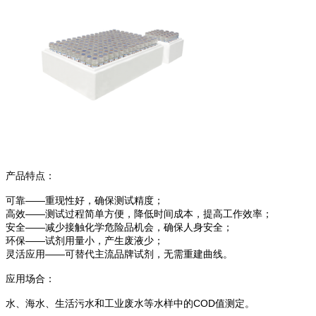
产品特点：
可靠——重现性好，确保测试精度；
高效——测试过程简单方便，降低时间成本，提高工作效率；
安全——减少接触化学危险品机会，确保人身安全；
环保——试剂用量小，产生废液少；
灵活应用——可替代主流品牌试剂，无需重建曲线。
应用场合：
水、海水、生活污水和工业废水等水样中的COD值测定。