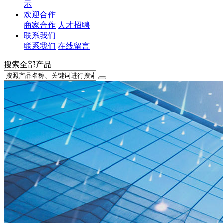
示
欢迎合作
商家合作
人才招聘
联系我们
联系我们
在线留言
搜索全部产品