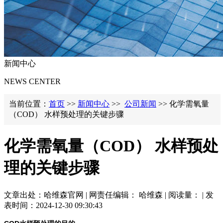
新闻中心
NEWS CENTER
当前位置：
首页
>>
新闻中心
>>
公司新闻
>> 化学需氧量
（COD） 水样预处理的关键步骤
化学需氧量（COD） 水样预处
理的关键步骤
文章出处：哈维森官网 | 网责任编辑： 哈维森 | 阅读量：
| 发
表时间：2024-12-30 09:30:43