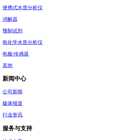
便携式水质分析仪
消解器
预制试剂
电化学水质分析仪
电极/传感器
其他
新闻中心
公司新闻
媒体报道
行业资讯
服务与支持