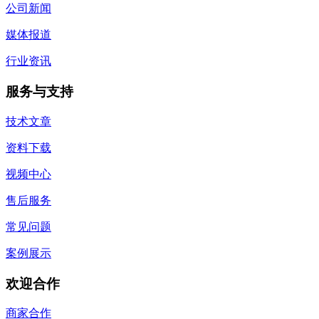
公司新闻
媒体报道
行业资讯
服务与支持
技术文章
资料下载
视频中心
售后服务
常见问题
案例展示
欢迎合作
商家合作