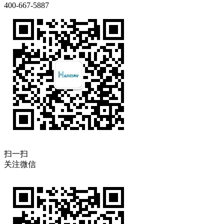
400-667-5887
扫一扫
关注微信