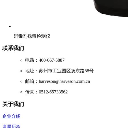
消毒剂残留检测仪
联系我们
电话：400-667-5887
地址：苏州市工业园区扬东路58号
邮箱：harveson@harveson.com.cn
传真：0512-65733562
关于我们
企业介绍
发展历程