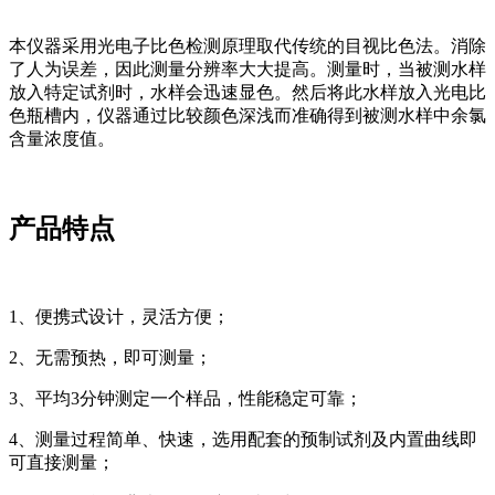
本仪器采用光电子比色检测原理取代传统的目视比色法。消除
了人为误差，因此测量分辨率大大提高。测量时，当被测水样
放入特定试剂时，水样会迅速显色。然后将此水样放入光电比
色瓶槽内，仪器通过比较颜色深浅而准确得到被测水样中余氯
含量浓度值。
产品特点
1、便携式设计，灵活方便；
2、无需预热，即可测量；
3、平均3分钟测定一个样品，性能稳定可靠；
4、测量过程简单、快速，选用配套的预制试剂及内置曲线即
可直接测量；