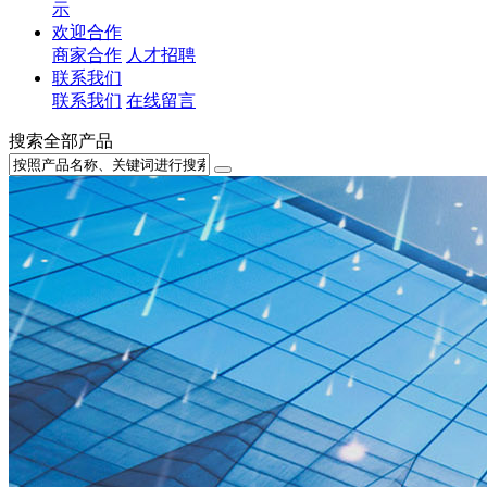
示
欢迎合作
商家合作
人才招聘
联系我们
联系我们
在线留言
搜索全部产品