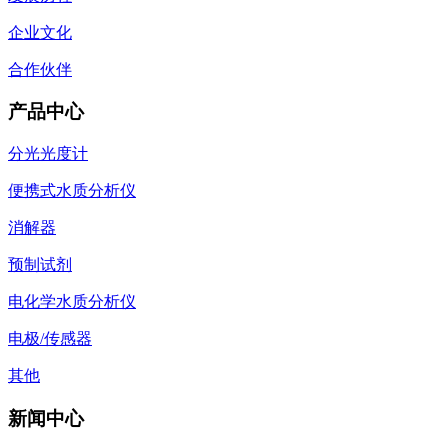
企业文化
合作伙伴
产品中心
分光光度计
便携式水质分析仪
消解器
预制试剂
电化学水质分析仪
电极/传感器
其他
新闻中心