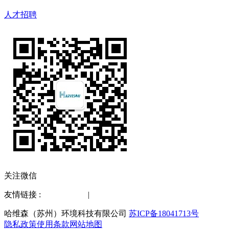
人才招聘
关注微信
友情链接 :
水质检测仪
|
化工仪器网
哈维森（苏州）环境科技有限公司
苏ICP备18041713号
隐私政策
使用条款
网站地图