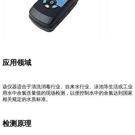
应用领域
该仪器适合于清洗消毒行业、自来水行业、泳池等生活或工业
用水中余氯含量值的现场检测，以便控制水中的余氯达到国家
相关规定的水质标准。
检测原理