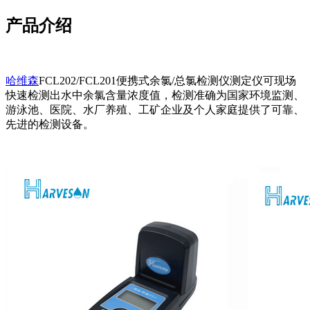
产品介绍
哈维森
FCL202/FCL201便携式余氯/总氯检测仪测定仪可现场
快速检测出水中余氯含量浓度值，检测准确为国家环境监测、
游泳池、医院、水厂养殖、工矿企业及个人家庭提供了可靠、
先进的检测设备。