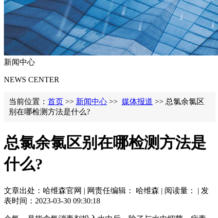
新闻中心
NEWS CENTER
当前位置：
首页
>>
新闻中心
>>
媒体报道
>> 总氯余氯区
别在哪检测方法是什么?
总氯余氯区别在哪检测方法是
什么?
文章出处：哈维森官网 | 网责任编辑： 哈维森 | 阅读量：
| 发
表时间：2023-03-30 09:30:18