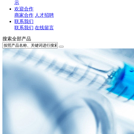
示
欢迎合作
商家合作
人才招聘
联系我们
联系我们
在线留言
搜索全部产品