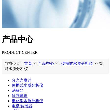
产品中心
PRODUCT CENTER
当前位置：
首页
>>
产品中心
>>
便携式水质分析仪
>> 智
能水质分析仪
分光光度计
便携式水质分析仪
消解器
预制试剂
电化学水质分析仪
电极/传感器