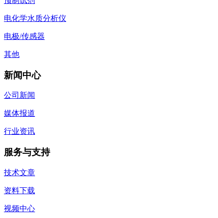
预制试剂
电化学水质分析仪
电极/传感器
其他
新闻中心
公司新闻
媒体报道
行业资讯
服务与支持
技术文章
资料下载
视频中心