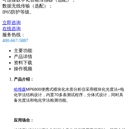
数据无线传输（选配）；
IP65防护等级。
立即咨询
在线咨询
服务热线：
400-667-5887
主要功能
产品详情
资料下载
操作视频
产品介绍：
哈维森
MP6800便携式模块化水质分析仪采用模块化光度法+电
化学法结构设计，内置70多条测试程序，
分体式设计，同时具
备光度法和电化学法检测功能。
应用场合：