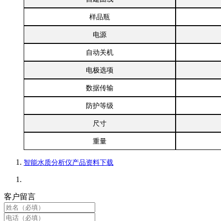
样品瓶
电源
自动关机
电极选项
数据传输
防护等级
尺寸
重量
智能水质分析仪产品资料下载
客户留言