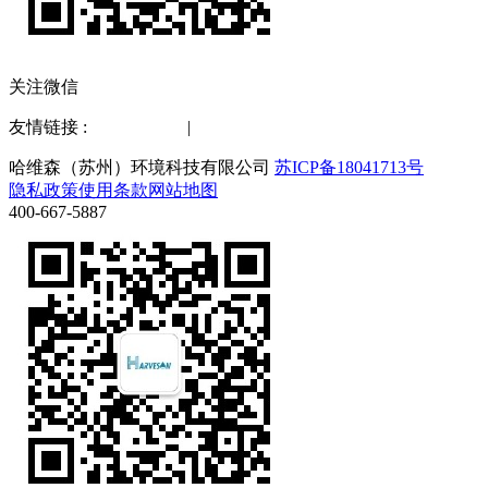
关注微信
友情链接 :
水质检测仪
|
化工仪器网
哈维森（苏州）环境科技有限公司
苏ICP备18041713号
隐私政策
使用条款
网站地图
400-667-5887