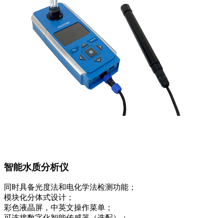
智能水质分析仪
同时具备光度法和电化学法检测功能；
模块化分体式设计；
彩色液晶屏，中英文操作菜单；
可连接数字化智能传感器（选配）；