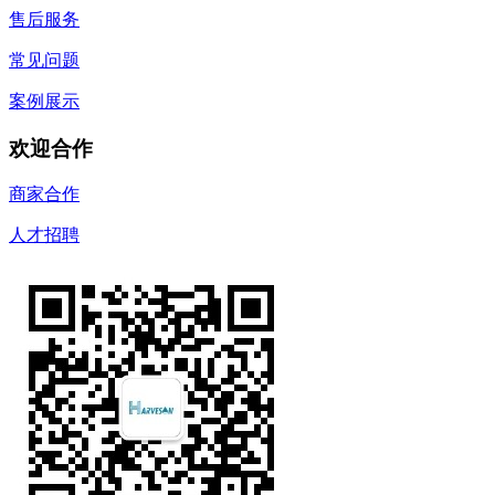
售后服务
常见问题
案例展示
欢迎合作
商家合作
人才招聘